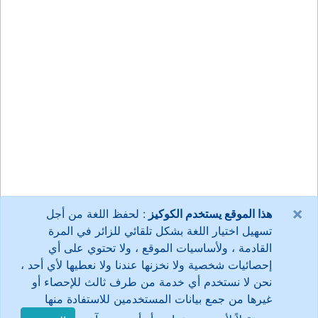
×
هذا الموقع يستخدم الكوكيز
: لحفظ اللغة من أجل
تسهيل اختيار اللغة بشكل تلقائي للزائر في المرة
القادمة ، ولأساسيات الموقع ، ولا تحتوي على أي
إحصائيات شخصية ولا نخزنها عندنا ولا نعطيها لأي أحد ،
نحن لا نستخدم أي خدمة من طرف ثالث للإحصاء أو
غيرها من جمع بيانات المستخدمين للاستفادة منها