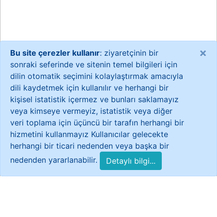
×
Bu site çerezler kullanır
: ziyaretçinin bir
sonraki seferinde ve sitenin temel bilgileri için
dilin otomatik seçimini kolaylaştırmak amacıyla
dili kaydetmek için kullanılır ve herhangi bir
kişisel istatistik içermez ve bunları saklamayız
veya kimseye vermeyiz, istatistik veya diğer
veri toplama için üçüncü bir tarafın herhangi bir
hizmetini kullanmayız Kullanıcılar gelecekte
herhangi bir ticari nedenden veya başka bir
nedenden yararlanabilir.
Detaylı bilgi...
bugünkü olay